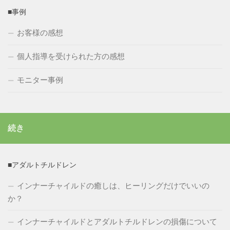
■事例
お客様の感想
個人指導を受けられた方の感想
モニター事例
続き
■アダルトチルドレン
インナーチャイルドの癒しは、ヒーリングだけでいいの
か？
インナーチャイルドとアダルトチルドレンの損傷について