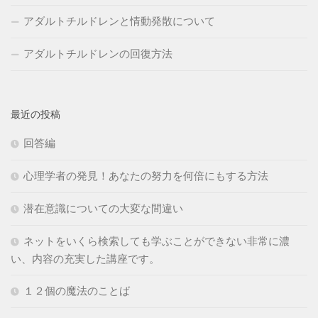
アダルトチルドレンと情動発散について
アダルトチルドレンの回復方法
最近の投稿
回答編
心理学者の発見！あなたの努力を何倍にもする方法
潜在意識についての大変な間違い
ネットをいくら検索しても学ぶことができない非常に濃
い、内容の充実した講座です。
１２個の魔法のことば