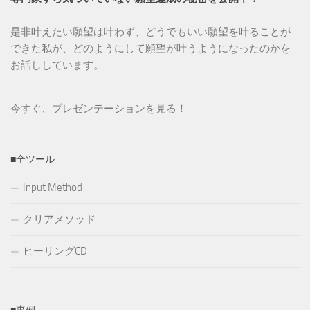
是非叶えたい願望は叶わず、どうでもいい願望を叶ることが
できた私が、どのようにして願望が叶うようになったのかを
お話ししています。
今すぐ、プレゼンテーションを見る！
■全ツール
Input Method
クリアメソッド
ヒーリングCD