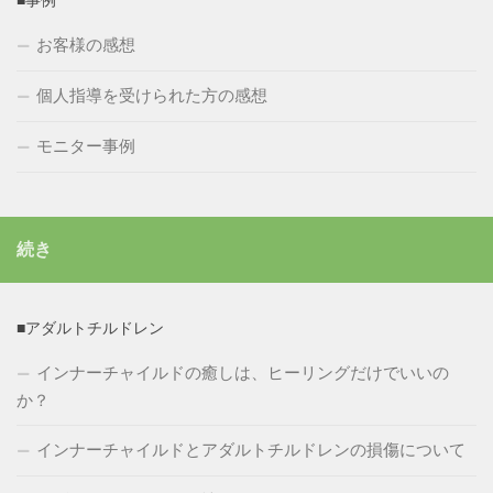
■事例
お客様の感想
個人指導を受けられた方の感想
モニター事例
続き
■アダルトチルドレン
インナーチャイルドの癒しは、ヒーリングだけでいいの
か？
インナーチャイルドとアダルトチルドレンの損傷について